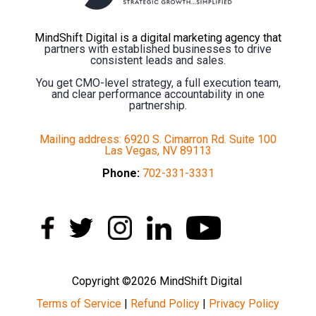
MindShift Digital is a digital marketing agency that
partners with established businesses to drive
consistent leads and sales.
You get CMO-level strategy, a full execution team,
and clear performance accountability in one
partnership.
Mailing address: 6920 S. Cimarron Rd. Suite 100
Las Vegas, NV 89113
Phone:
702-331-3331
Copyright ©2026 MindShift Digital
Terms of Service
|
Refund Policy
|
Privacy Policy