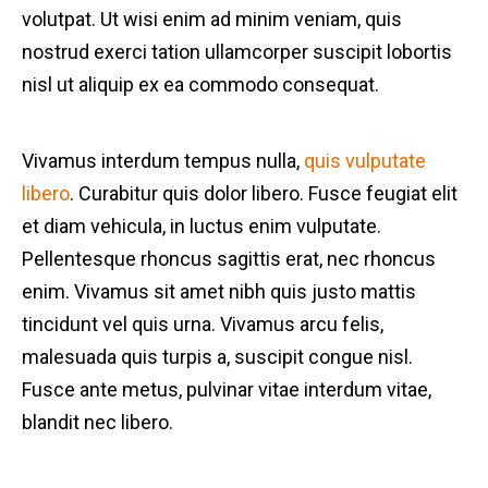
volutpat. Ut wisi enim ad minim veniam, quis
nostrud exerci tation ullamcorper suscipit lobortis
nisl ut aliquip ex ea commodo consequat.
Vivamus interdum tempus nulla,
quis vulputate
libero
. Curabitur quis dolor libero. Fusce feugiat elit
et diam vehicula, in luctus enim vulputate.
Pellentesque rhoncus sagittis erat, nec rhoncus
enim. Vivamus sit amet nibh quis justo mattis
tincidunt vel quis urna. Vivamus arcu felis,
malesuada quis turpis a, suscipit congue nisl.
Fusce ante metus, pulvinar vitae interdum vitae,
blandit nec libero.