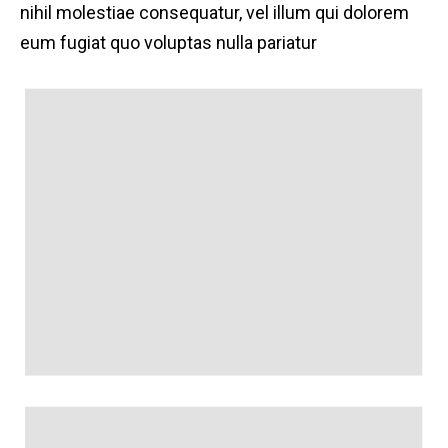
nihil molestiae consequatur, vel illum qui dolorem
eum fugiat quo voluptas nulla pariatur