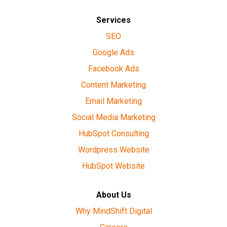
Services
SEO
Google Ads
Facebook Ads
Content Marketing
Email Marketing
Social Media Marketing
HubSpot Consulting
Wordpress Website
HubSpot Website
About Us
Why MindShift Digital