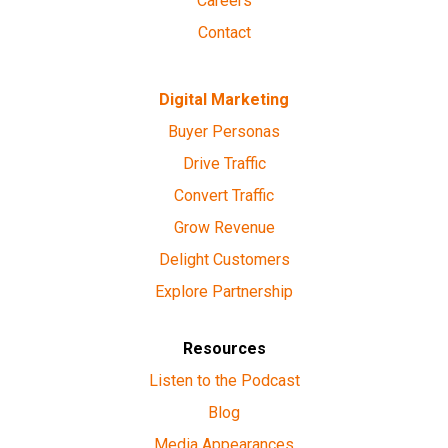
Careers
Contact
Digital Marketing
Buyer Personas
Drive Traffic
Convert Traffic
Grow Revenue
Delight Customers
Explore Partnership
Resources
Listen to the Podcast
Blog
Media Appearances