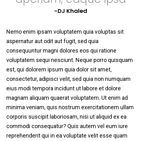
-DJ Khaled
Nemo enim ipsam voluptatem quia voluptas sit
aspernatur aut odit aut fugit, sed quia
consequuntur magni dolores eos qui ratione
voluptatem sequi nesciunt. Neque porro quisquam
est, qui dolorem ipsum quia dolor sit amet,
consectetur, adipisci velit, sed quia non numquam
eius modi tempora incidunt ut labore et dolore
magnam aliquam quaerat voluptatem. Ut enim ad
minima veniam, quis nostrum exercitationem ullam
corporis suscipit laboriosam, nisi ut aliquid ex ea
commodi consequatur? Quis autem vel eum iure
reprehenderit qui in ea voluptate velit esse quam