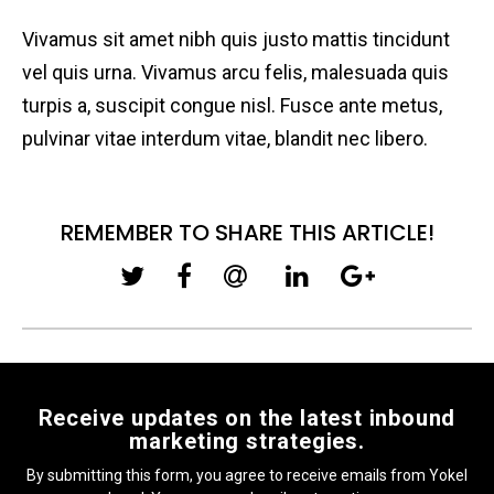
Vivamus sit amet nibh quis justo mattis tincidunt
vel quis urna. Vivamus arcu felis, malesuada quis
turpis a, suscipit congue nisl. Fusce ante metus,
pulvinar vitae interdum vitae, blandit nec libero.
REMEMBER TO SHARE THIS ARTICLE!
Receive updates on the latest inbound
marketing strategies.
By submitting this form, you agree to receive emails from Yokel