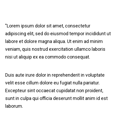
"Lorem ipsum dolor sit amet, consectetur
adipiscing elit, sed do eiusmod tempor incididunt ut
labore et dolore magna aliqua. Ut enim ad minim
veniam, quis nostrud exercitation ullamco laboris
nisi ut aliquip ex ea commodo consequat.
Duis aute irure dolor in reprehenderit in voluptate
velit esse cillum dolore eu fugiat nulla pariatur.
Excepteur sint occaecat cupidatat non proident,
sunt in culpa qui officia deserunt mollit anim id est
laborum.