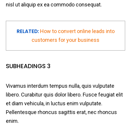
nisl ut aliquip ex ea commodo consequat.
RELATED:
How to convert online leads into
customers for your business
SUBHEADINGS 3
Vivamus interdum tempus nulla, quis vulputate
libero. Curabitur quis dolor libero. Fusce feugiat elit
et diam vehicula, in luctus enim vulputate.
Pellentesque rhoncus sagittis erat, nec rhoncus
enim.