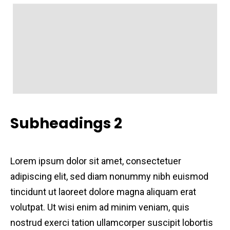
Subheadings 2
Lorem ipsum dolor sit amet, consectetuer
adipiscing elit, sed diam nonummy nibh euismod
tincidunt ut laoreet dolore magna aliquam erat
volutpat. Ut wisi enim ad minim veniam, quis
nostrud exerci tation ullamcorper suscipit lobortis