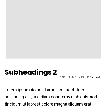
Subheadings 2
DESCRIPTION OF IMAGE OR DIAGRAM
Lorem ipsum dolor sit amet, consectetuer
adipiscing elit, sed diam nonummy nibh euismod
tincidunt ut laoreet dolore magna aliquam erat