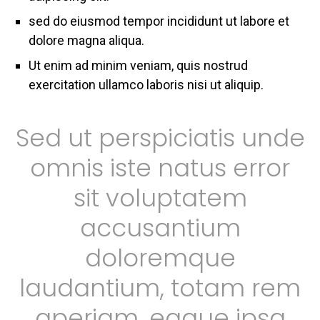
sed do eiusmod tempor incididunt ut labore et
dolore magna aliqua.
Ut enim ad minim veniam, quis nostrud
exercitation ullamco laboris nisi ut aliquip.
Sed ut perspiciatis unde
omnis iste natus error
sit voluptatem
accusantium
doloremque
laudantium, totam rem
aperiam, eaque ipsa