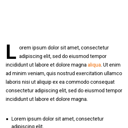
the most important.
L
orem ipsum dolor sit amet, consectetur
adipiscing elit, sed do eiusmod tempor
incididunt ut labore et dolore magna
aliqua
. Ut enim
ad minim veniam, quis nostrud exercitation ullamco
laboris nisi ut aliquip ex ea commodo consequat
consectetur adipiscing elit, sed do eiusmod tempor
incididunt ut labore et dolore magna.
Lorem ipsum dolor sit amet, consectetur
adipiscing elit.