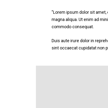
"Lorem ipsum dolor sit amet, 
magna aliqua. Ut enim ad minim
commodo consequat.
Duis aute irure dolor in repreh
sint occaecat cupidatat non pr