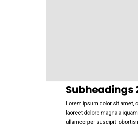
Subheadings 
Lorem ipsum dolor sit amet, 
laoreet dolore magna aliquam 
ullamcorper suscipit lobortis